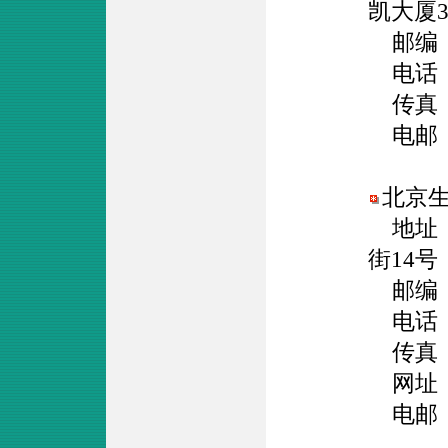
凯大厦3
邮编：1
电话：01
传真：01
电邮
北京
地址：
街14号
邮编：1
电话：01
传真：01
网址
电邮