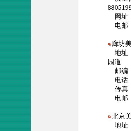
88051
网址
电邮
廊坊
地址：
园道
邮编：0
电话：03
传真：03
电邮
北京
地址：