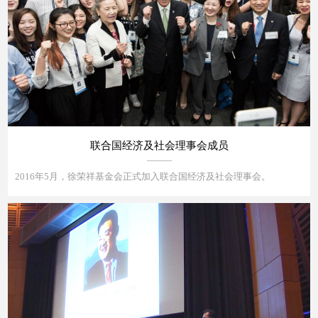
联合国经济及社会理事会成员
2016年5月，徐荣祥基金会正式加入联合国经济及社会理事会。