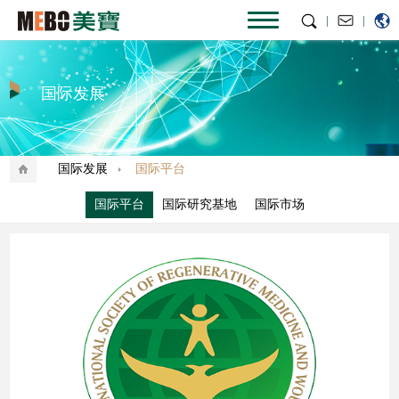
|
|
国际发展
国际发展
国际平台
国际平台
国际研究基地
国际市场